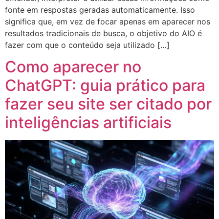
fonte em respostas geradas automaticamente. Isso
significa que, em vez de focar apenas em aparecer nos
resultados tradicionais de busca, o objetivo do AIO é
fazer com que o conteúdo seja utilizado […]
Como aparecer no
ChatGPT: guia prático para
fazer seu site ser citado por
inteligências artificiais