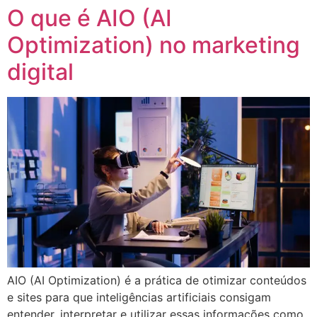
O que é AIO (AI
Optimization) no marketing
digital
AIO (AI Optimization) é a prática de otimizar conteúdos
e sites para que inteligências artificiais consigam
entender, interpretar e utilizar essas informações como