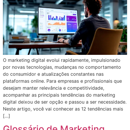
O marketing digital evolui rapidamente, impulsionado
por novas tecnologias, mudanças no comportamento
do consumidor e atualizações constantes nas
plataformas online. Para empresas e profissionais que
desejam manter relevância e competitividade,
acompanhar as principais tendências do marketing
digital deixou de ser opção e passou a ser necessidade.
Neste artigo, você vai conhecer as 12 tendências mais
[…]
Glossário de Marketing