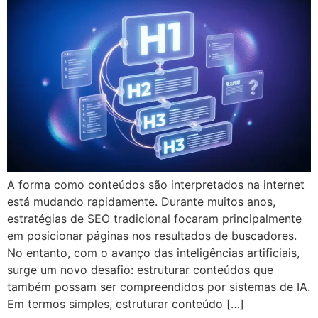
A forma como conteúdos são interpretados na internet
está mudando rapidamente. Durante muitos anos,
estratégias de SEO tradicional focaram principalmente
em posicionar páginas nos resultados de buscadores.
No entanto, com o avanço das inteligências artificiais,
surge um novo desafio: estruturar conteúdos que
também possam ser compreendidos por sistemas de IA.
Em termos simples, estruturar conteúdo […]