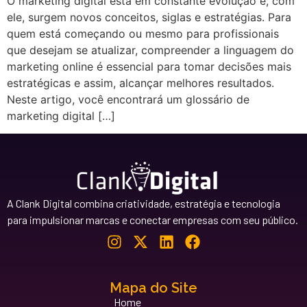
O marketing digital está em constante evolução e, com
ele, surgem novos conceitos, siglas e estratégias. Para
quem está começando ou mesmo para profissionais
que desejam se atualizar, compreender a linguagem do
marketing online é essencial para tomar decisões mais
estratégicas e assim, alcançar melhores resultados.
Neste artigo, você encontrará um glossário de
marketing digital […]
A Clank Digital combina criatividade, estratégia e tecnologia
para impulsionar marcas e conectar empresas com seu público.
Mapa do Site
Home