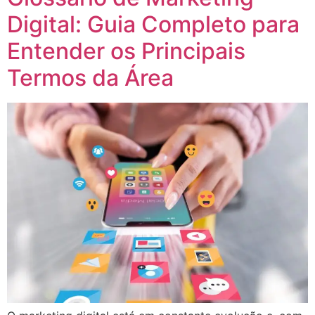
Digital: Guia Completo para
Entender os Principais
Termos da Área