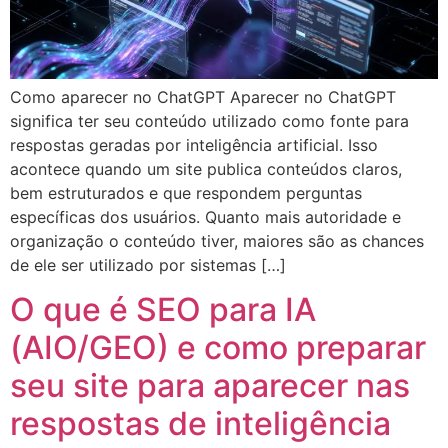
Como aparecer no ChatGPT Aparecer no ChatGPT
significa ter seu conteúdo utilizado como fonte para
respostas geradas por inteligência artificial. Isso
acontece quando um site publica conteúdos claros,
bem estruturados e que respondem perguntas
específicas dos usuários. Quanto mais autoridade e
organização o conteúdo tiver, maiores são as chances
de ele ser utilizado por sistemas […]
O que é SEO para IA
(AIO/GEO) e como preparar
seu site para aparecer nas
respostas de inteligência