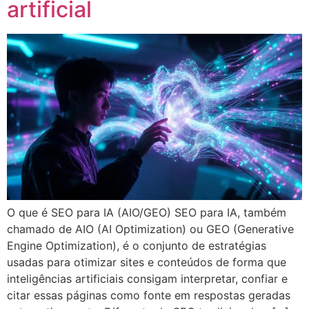
artificial
O que é SEO para IA (AIO/GEO) SEO para IA, também
chamado de AIO (AI Optimization) ou GEO (Generative
Engine Optimization), é o conjunto de estratégias
usadas para otimizar sites e conteúdos de forma que
inteligências artificiais consigam interpretar, confiar e
citar essas páginas como fonte em respostas geradas