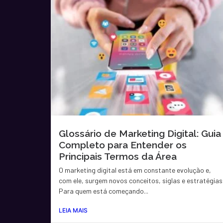
Glossário de Marketing Digital: Guia
Completo para Entender os
Principais Termos da Área
O marketing digital está em constante evolução e,
com ele, surgem novos conceitos, siglas e estratégias
Para quem está começando...
LEIA MAIS